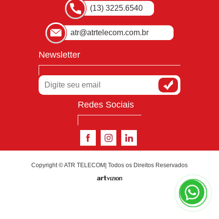
(13) 3225.6540
atr@atrtelecom.com.br
Newsletter
Redes Sociais
Copyright © ATR TELECOM| Todos os Direitos Reservados