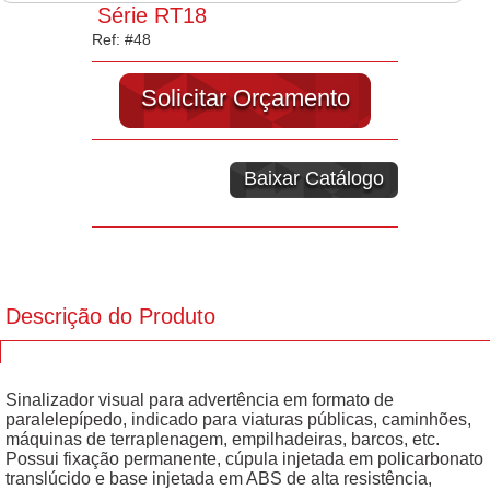
Série RT18
Ref: #48
Solicitar Orçamento
Baixar Catálogo
Descrição do Produto
Sinalizador visual para advertência em formato de
paralelepípedo, indicado para viaturas públicas, caminhões,
máquinas de terraplenagem, empilhadeiras, barcos, etc.
Possui fixação permanente, cúpula injetada em policarbonato
translúcido e base injetada em ABS de alta resistência,