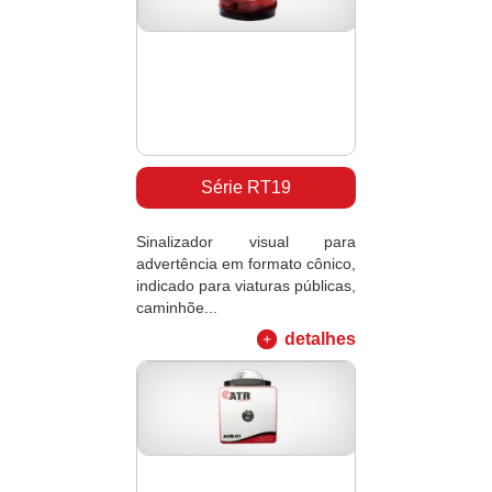
Série RT19
Sinalizador visual para
advertência em formato cônico,
indicado para viaturas públicas,
caminhõe...
detalhes