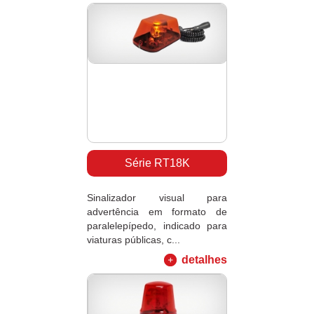
Série RT18K
Sinalizador visual para
advertência em formato de
paralelepípedo, indicado para
viaturas públicas, c...
detalhes